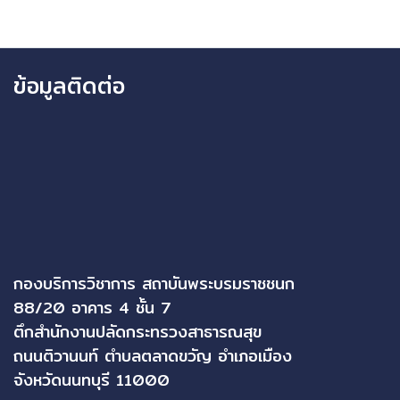
ข้อมูลติดต่อ
กองบริการวิชาการ สถาบันพระบรมราชชนก
88/20 อาคาร 4 ชั้น 7
ตึกสำนักงานปลัดกระทรวงสาธารณสุข
ถนนติวานนท์ ตำบลตลาดขวัญ อำเภอเมือง
จังหวัดนนทบุรี 11000