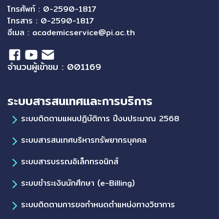
โทรศัพท์ : 0-2590-1817
โทรสาร : 0-2590-1817
อีเมล :
academicservice@pi.ac.th
จำนวนผู้เข้าชม : 001169
ระบบสารสนเทศและการบริการ
ระบบติดตามแผนปฏิบัติการ ปีงบประมาณ 2568
ระบบสารสนเทศบริหารทรัพยากรบุคคล
ระบบสารบรรณอิเล็กทรอนิกส์
ระบบชำระเงินนักศึกษา (e-Billing)
ระบบติดตามการขอกำหนดตำแหน่งทางวิชาการ