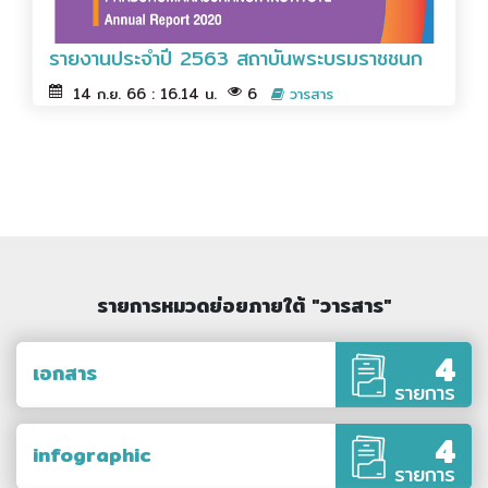
รายงานประจำปี 2563 สถาบันพระบรมราชชนก
14 ก.ย. 66 : 16.14 น.
6
วารสาร
รายการหมวดย่อยภายใต้ "วารสาร"
4
เอกสาร
รายการ
4
infographic
รายการ