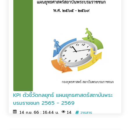
KPI ตัวชี้วัดกลยุทธ์ แผนยุทธศาสตร์สถาบันพระ
บรมราขชนก 2565 - 2569
14 ก.ย. 66 : 16.44 น.
14
วารสาร