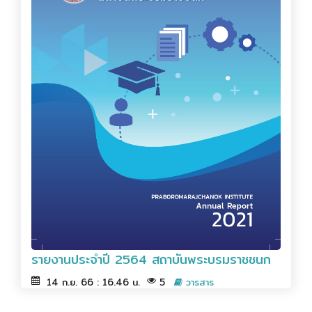
รายงานประจำปี 2564 สถาบันพระบรมราชชนก
14 ก.ย. 66 : 16.46 น.
5
วารสาร