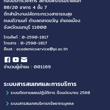
กองบริการวิชาการ สถาบันพระบรมราชชนก
88/20 อาคาร 4 ชั้น 7
ตึกสำนักงานปลัดกระทรวงสาธารณสุข
ถนนติวานนท์ ตำบลตลาดขวัญ อำเภอเมือง
จังหวัดนนทบุรี 11000
โทรศัพท์ : 0-2590-1817
โทรสาร : 0-2590-1817
อีเมล :
academicservice@pi.ac.th
จำนวนผู้เข้าชม : 001169
ระบบสารสนเทศและการบริการ
ระบบติดตามแผนปฏิบัติการ ปีงบประมาณ 2568
ระบบสารสนเทศบริหารทรัพยากรบุคคล