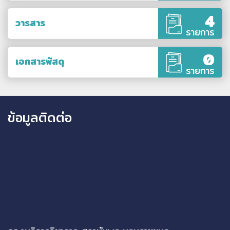
4
วารสาร
รายการ
0
เอกสารพัสดุ
รายการ
ข้อมูลติดต่อ