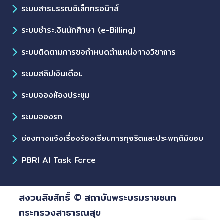
ระบบสารบรรณอิเล็กทรอนิกส์
ระบบชำระเงินนักศึกษา (e-Billing)
ระบบติดตามการขอกำหนดตำแหน่งทางวิชาการ
ระบบสลิปเงินเดือน
ระบบจองห้องประชุม
ระบบจองรถ
ช่องทางแจ้งเรื่องร้องเรียนการทุจริตและประพฤติมิชอบ
PBRI AI Task Force
สงวนลิขสิทธิ์ © สถาบันพระบรมราชชนก
กระทรวงสาธารณสุข