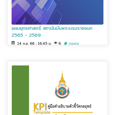
แผนยุทธศาสตร์ สถาบันบันพระบรมราชชนก
2565 - 2569
14 ก.ย. 66 : 16.45 น.
6
วารสาร