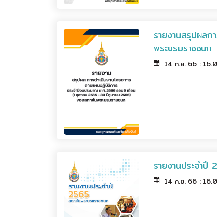
รายงานสรุปผลกา
พระบรมราชชนก
14 ก.ย. 66 : 16.
รายงานประจำปี 
14 ก.ย. 66 : 16.