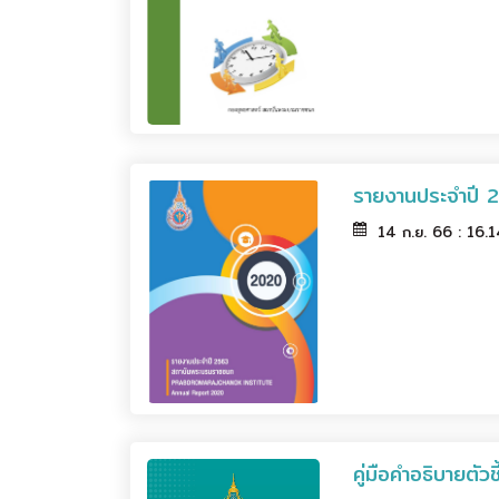
รายงานประจำปี 
14 ก.ย. 66 : 16.
คู่มือคำอธิบายต