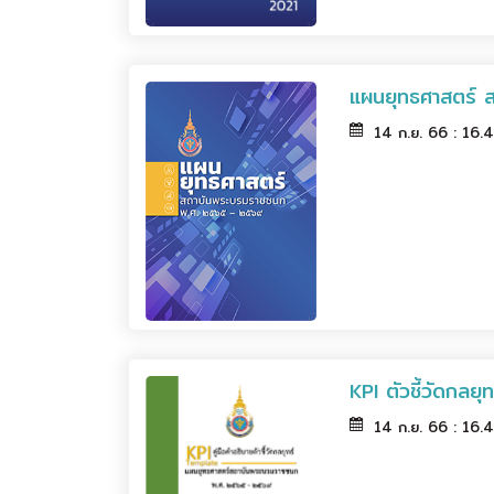
แผนยุทธศาสตร์ 
14 ก.ย. 66 : 16.
KPI ตัวชี้วัดกล
14 ก.ย. 66 : 16.