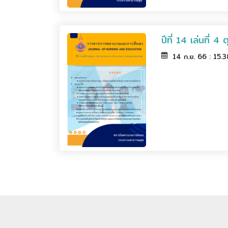
ปีที่ 14 เล่นที่
14 ก.ย. 66 : 15.