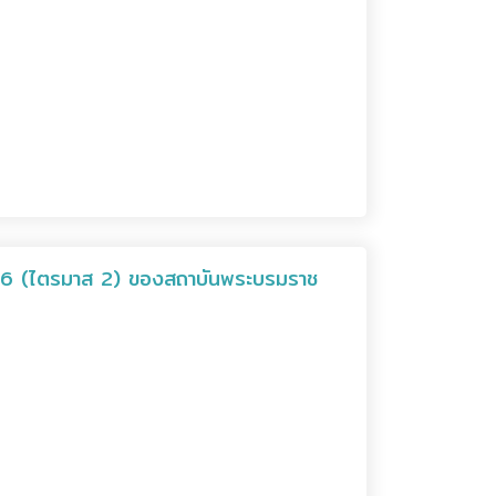
66 (ไตรมาส 2) ของสถาบันพระบรมราช