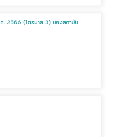
.ศ. 2566 (ไตรมาส 3) ของสถาบัน