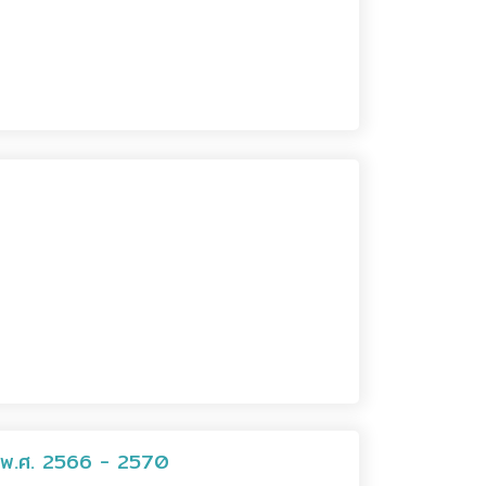
นก พ.ศ. 2566 - 2570