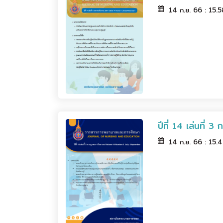
14 ก.ย. 66 : 15.
ปีที่ 14 เล่นที่
14 ก.ย. 66 : 15.