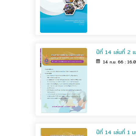
ปีที่ 14 เล่นที่ 
14 ก.ย. 66 : 16.
ปีที่ 14 เล่นที่