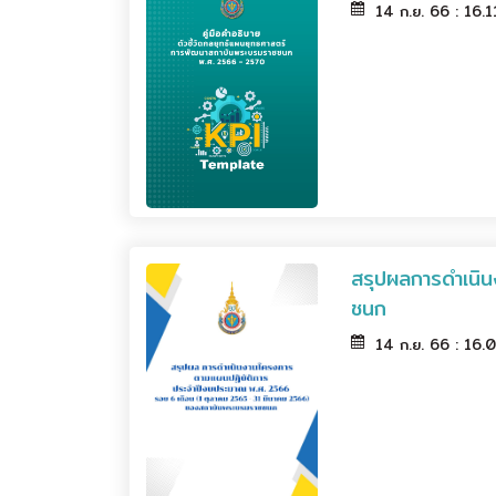
14 ก.ย. 66 : 16.
สรุปผลการดำเนิ
ชนก
14 ก.ย. 66 : 16.