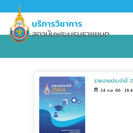
รายงานประจำปี 
14 ก.ย. 66 : 16.