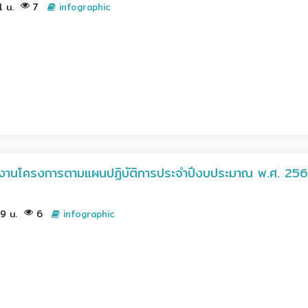
11 น.
7
infographic
นงานโครงการตามแผนปฏิบัติการประจำปีงบประมาณ พ.ศ. 25
09 น.
6
infographic