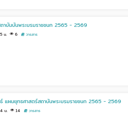
สถาบันบันพระบรมราชชนก 2565 - 2569
45 น.
6
วารสาร
ยุทธ์ แผนยุทธศาสตร์สถาบันพระบรมราขชนก 2565 - 2569
44 น.
14
วารสาร